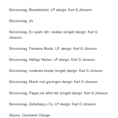
Skivomslag, Bluesblocket, LP design: Karl G Jönsson
Skivomslag, div
Skivomslag, En spark rätt i skallen (singel) design: Karl G
Jönsson
Skivomslag, Fiendens Musik, LP, design: Karl G Jönsson
Skivomslag, Häftiga Hästen, LP design: Karl G Jönsson
Skivomslag, moderata brudar (singel) design: Karl G Jönsson
Skivomslag, Musik mot gryningen design: Karl G Jönsson
Skivomslag, Pappa har alltid rätt (singel) design: Karl G Jönsson
Skivomslag, Zetterberg o Co, LP design: Karl G Jönsson
Skjorta, Clockwork Orange