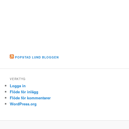
POPSTAD LUND BLOGGEN
VERKTYG
Logga in
Flöde för inlägg
Flöde för kommentarer
WordPress.org