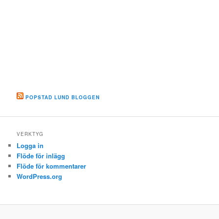
POPSTAD LUND BLOGGEN
VERKTYG
Logga in
Flöde för inlägg
Flöde för kommentarer
WordPress.org