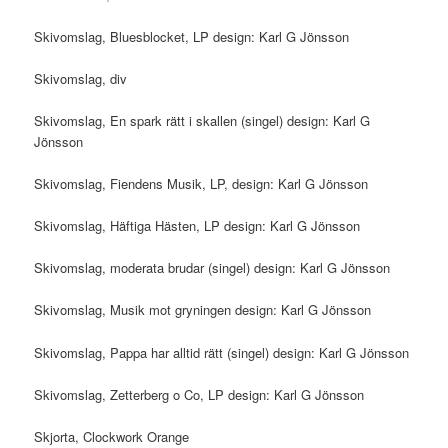
Skivomslag, Bluesblocket, LP design: Karl G Jönsson
Skivomslag, div
Skivomslag, En spark rätt i skallen (singel) design: Karl G
Jönsson
Skivomslag, Fiendens Musik, LP, design: Karl G Jönsson
Skivomslag, Häftiga Hästen, LP design: Karl G Jönsson
Skivomslag, moderata brudar (singel) design: Karl G Jönsson
Skivomslag, Musik mot gryningen design: Karl G Jönsson
Skivomslag, Pappa har alltid rätt (singel) design: Karl G Jönsson
Skivomslag, Zetterberg o Co, LP design: Karl G Jönsson
Skjorta, Clockwork Orange