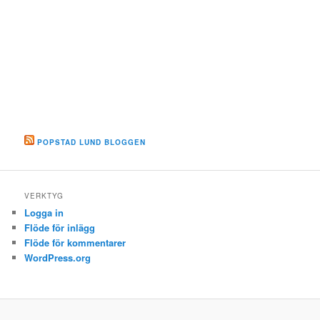
POPSTAD LUND BLOGGEN
VERKTYG
Logga in
Flöde för inlägg
Flöde för kommentarer
WordPress.org