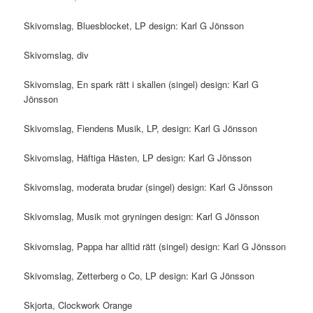
Skivomslag, Bluesblocket, LP design: Karl G Jönsson
Skivomslag, div
Skivomslag, En spark rätt i skallen (singel) design: Karl G
Jönsson
Skivomslag, Fiendens Musik, LP, design: Karl G Jönsson
Skivomslag, Häftiga Hästen, LP design: Karl G Jönsson
Skivomslag, moderata brudar (singel) design: Karl G Jönsson
Skivomslag, Musik mot gryningen design: Karl G Jönsson
Skivomslag, Pappa har alltid rätt (singel) design: Karl G Jönsson
Skivomslag, Zetterberg o Co, LP design: Karl G Jönsson
Skjorta, Clockwork Orange