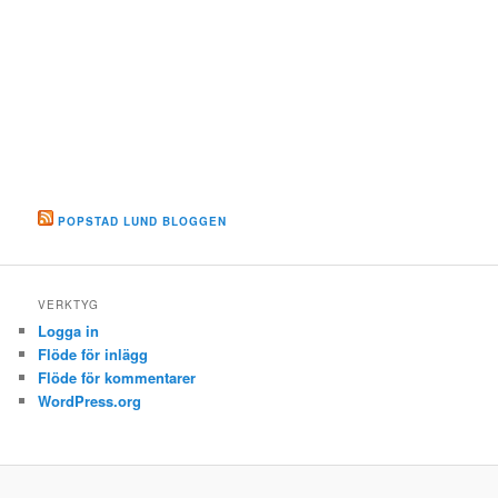
POPSTAD LUND BLOGGEN
VERKTYG
Logga in
Flöde för inlägg
Flöde för kommentarer
WordPress.org