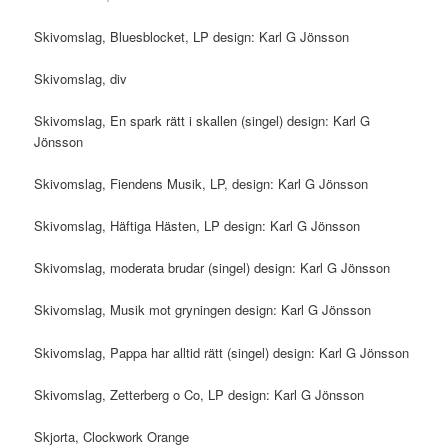
Skivomslag, Bluesblocket, LP design: Karl G Jönsson
Skivomslag, div
Skivomslag, En spark rätt i skallen (singel) design: Karl G
Jönsson
Skivomslag, Fiendens Musik, LP, design: Karl G Jönsson
Skivomslag, Häftiga Hästen, LP design: Karl G Jönsson
Skivomslag, moderata brudar (singel) design: Karl G Jönsson
Skivomslag, Musik mot gryningen design: Karl G Jönsson
Skivomslag, Pappa har alltid rätt (singel) design: Karl G Jönsson
Skivomslag, Zetterberg o Co, LP design: Karl G Jönsson
Skjorta, Clockwork Orange